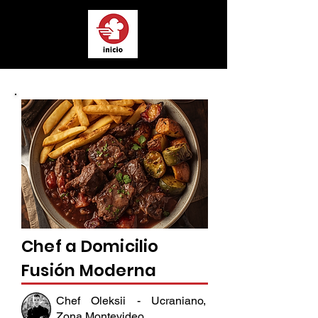
Chef a Domicilio
Fusión Moderna
Chef Oleksii - Ucraniano,
Zona Montevideo