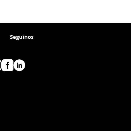
Seguinos