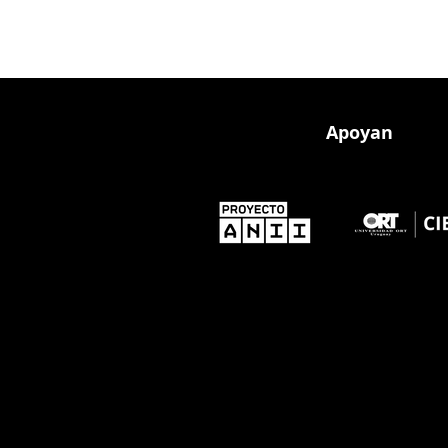
Apoyan