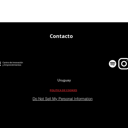
Contacto
Uruguay
POLITICA DE COOKIES
Do Not Sell My Personal Information
PROMOCION