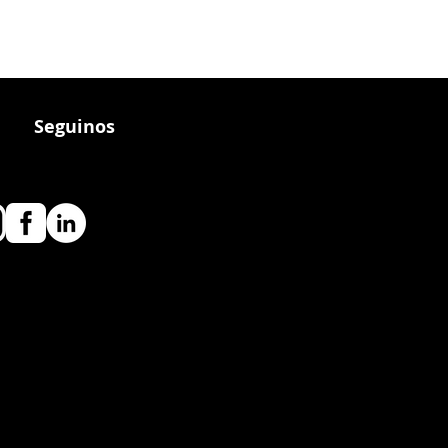
Seguinos