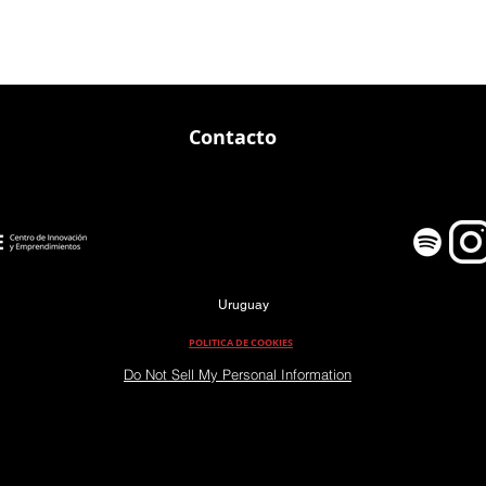
Contacto
Uruguay
POLITICA DE COOKIES
Do Not Sell My Personal Information
PROMOCION