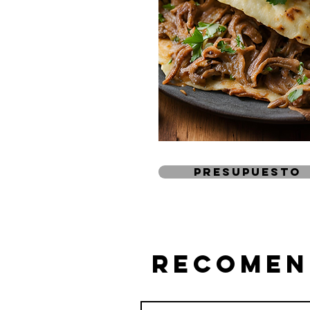
presupuesto
recomen