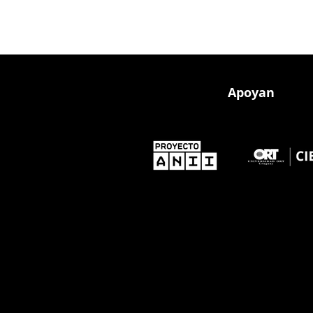
Apoyan