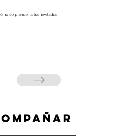
ómo sorprender a tus invitados
compañar