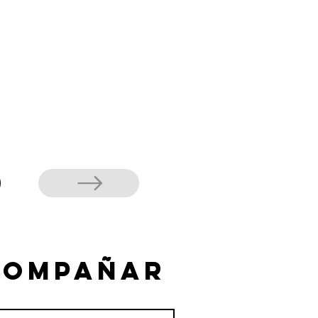
compañar