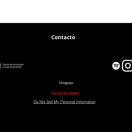
Contacto
Uruguay
POLITICA DE COOKIES
Do Not Sell My Personal Information
PROMOCION