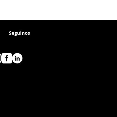
Seguinos