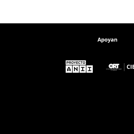
Apoyan