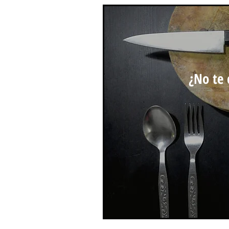
¿No te 