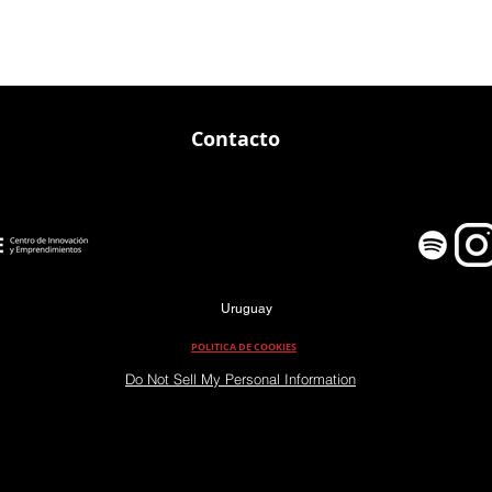
Contacto
Uruguay
POLITICA DE COOKIES
Do Not Sell My Personal Information
PROMOCION