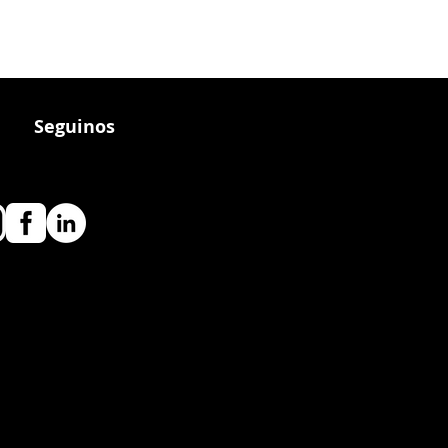
Seguinos