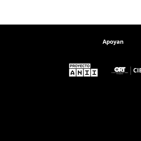
Apoyan