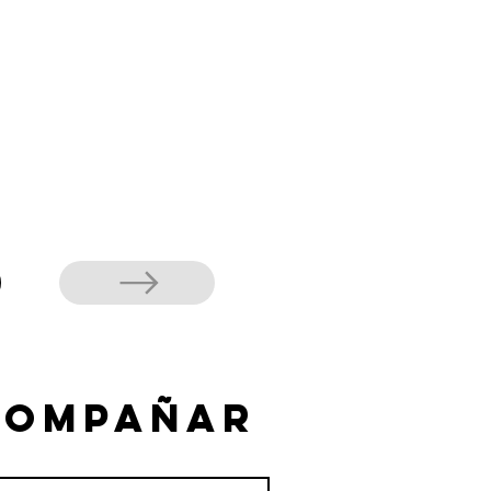
compañar