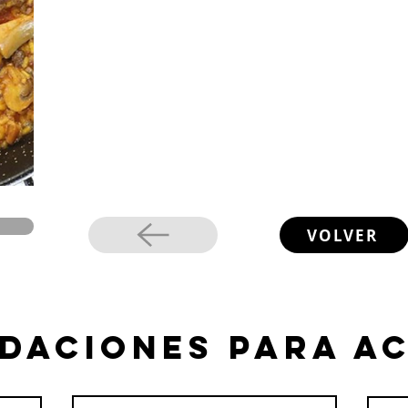
VOLVER
daciones para a