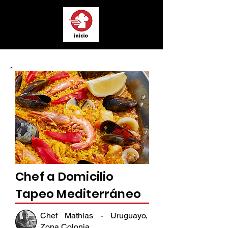
Chef a Domicilio
Tapeo Mediterráneo
Chef Mathias - Uruguayo,
Zona Colonia