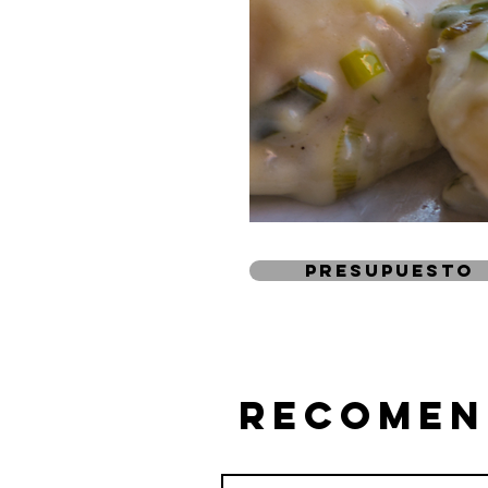
presupuesto
recomen