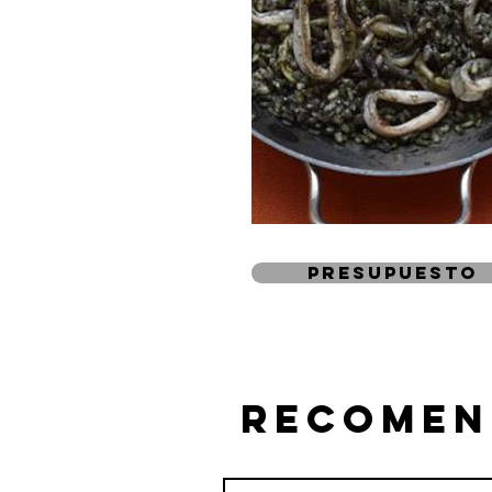
presupuesto
recomen