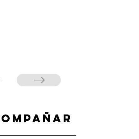
compañar