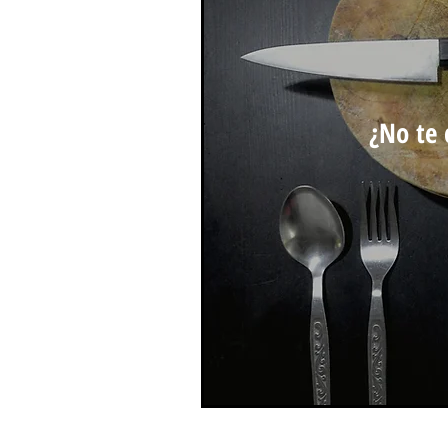
¿No te 