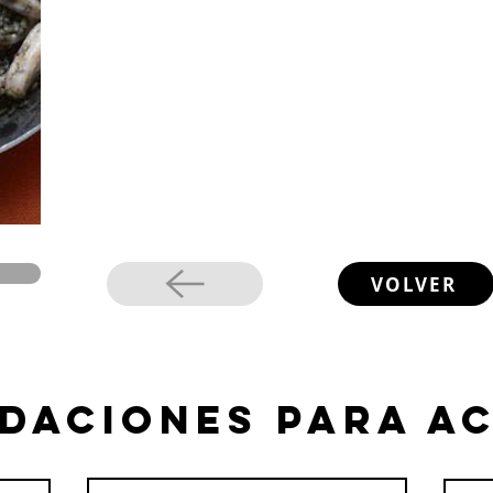
VOLVER
daciones para a