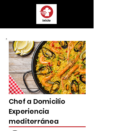
Chef a Domicilio
Experiencia
mediterránea