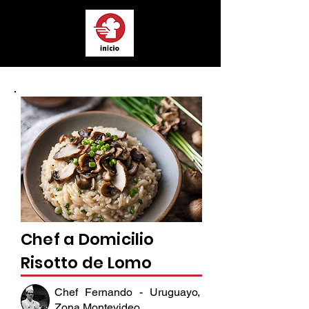
Chef a Domicilio
Risotto de Lomo
Chef Fernando - Uruguayo,
Zona Montevideo