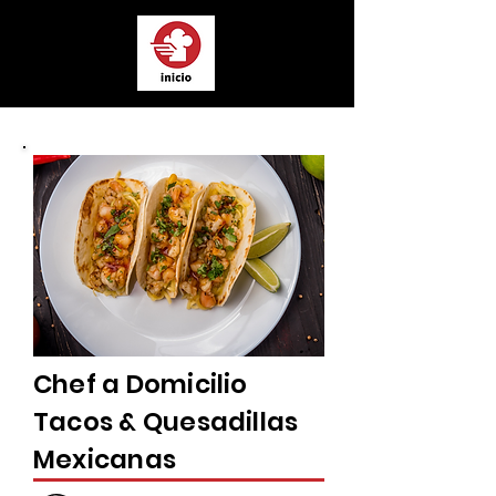
Chef a Domicilio
Tacos & Quesadillas
Mexicanas