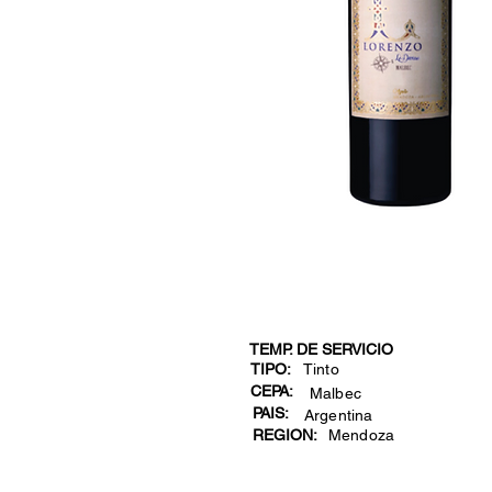
TEMP. DE SERVICIO
TIPO:
Tinto
CEPA:
Malbec
PAIS:
Argentina
REGION:
Mendoza