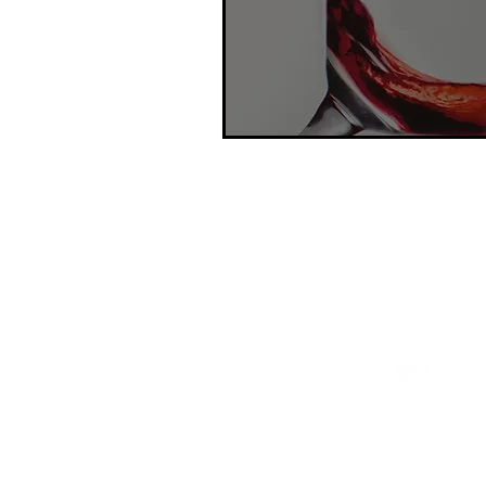
Apoyan