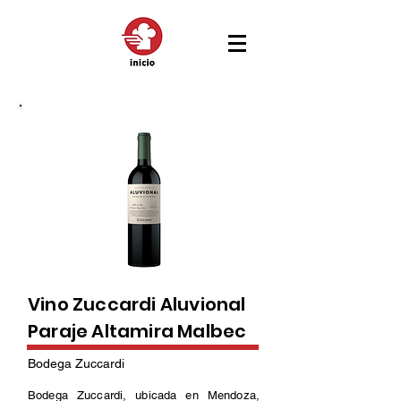
Vino Zuccardi Aluvional
Paraje Altamira Malbec
Bodega Zuccardi
Bodega Zuccardi, ubicada en Mendoza,