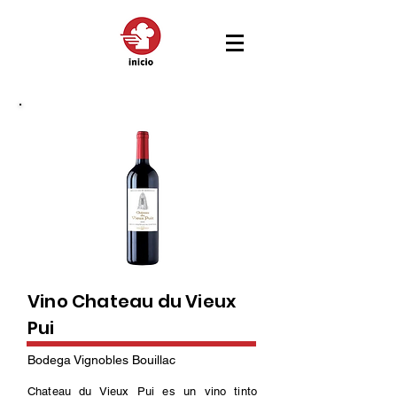
Vino Chateau du Vieux
Pui
Bodega Vignobles Bouillac
Chateau du Vieux Pui es un vino tinto