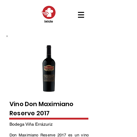
Vino Don Maximiano
Reserve 2017
Bodega Viña Errázuriz
Don Maximiano Reserve 2017 es un vino