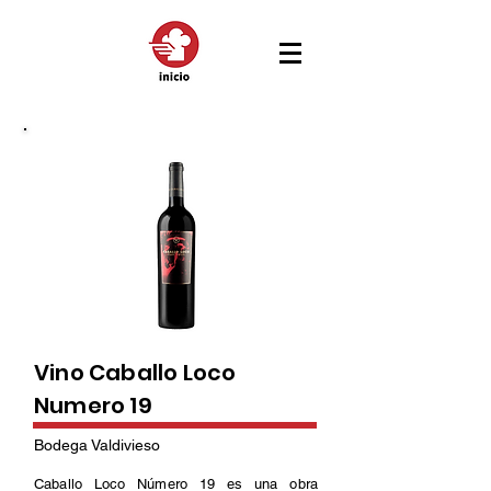
Vino Caballo Loco
Numero 19
Bodega Valdivieso
Caballo Loco Número 19 es una obra