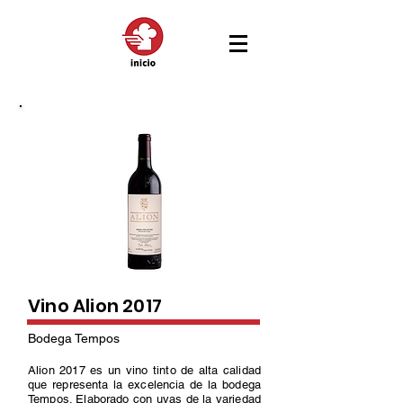
Vino Alion 2017
Bodega Tempos
Alion 2017 es un vino tinto de alta calidad
que representa la excelencia de la bodega
Tempos. Elaborado con uvas de la variedad