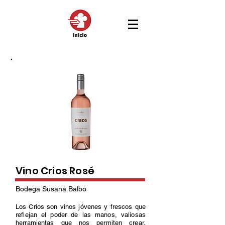
Vino Crios Rosé
Bodega Susana Balbo
Los Crios son vinos jóvenes y frescos que
reflejan el poder de las manos, valiosas
herramientas que nos permiten crear,