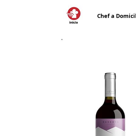
Chef a Domici