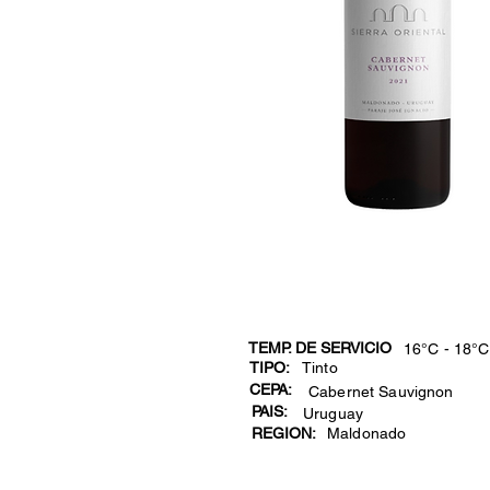
TEMP. DE SERVICIO
16°C - 18°C
TIPO:
Tinto
CEPA:
Cabernet Sauvignon
PAIS:
Uruguay
REGION:
Maldonado