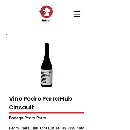
Vino Pedro Parra Hub
Cinsault
Bodega Pedro Parra
Pedro Parra Hub Cinsault es un vino tinto