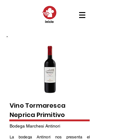
Vino Tormaresca
Neprica Primitivo
Bodega Marchesi Antinori
La bodega Antinori nos presenta el