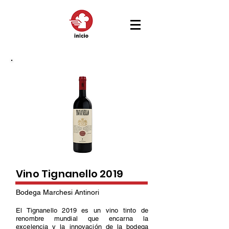
Vino Tignanello 2019
Bodega Marchesi Antinori
El Tignanello 2019 es un vino tinto de
renombre mundial que encarna la
excelencia y la innovación de la bodega