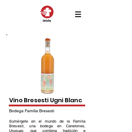
Vino Bresesti Ugni Blanc
Bodega Familia Bresesti
Sumérgete en el mundo de la Familia
Bresesti, una bodega en Canelones,
Uruguay, que combina tradición e