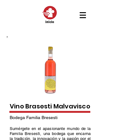
Vino Brasesti Malvavisco
Bodega Familia Bresesti
Sumérgete en el apasionante mundo de la
Familia Bresesti, una bodega que encarna
la tradición, la innovación y la pasión por el