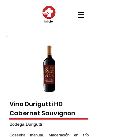
Vino Durigutti HD
Cabernet Sauvignon
Bodega Durigutti
Cosecha manual. Maceración en frío