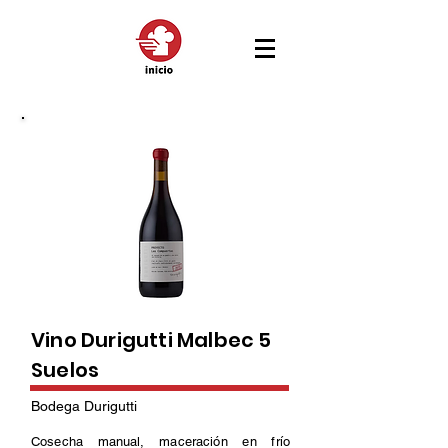
Vino Durigutti Malbec 5
Suelos
Bodega Durigutti
Cosecha manual, maceración en frío