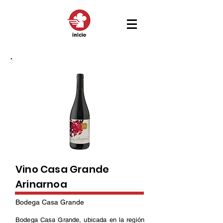
Vino Casa Grande
Arinarnoa
Bodega Casa Grande
Bodega Casa Grande, ubicada en la región