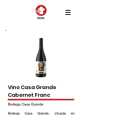
Vino Casa Grande
Cabernet Franc
Bodega Casa Grande
Bodega Casa Grande, situada en