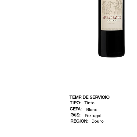
TEMP. DE SERVICIO
TIPO:
Tinto
CEPA:
Blend
PAIS:
Portugal
REGION:
Douro