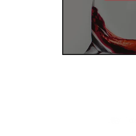
Apoyan