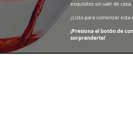
exquisitos sin salir de casa.
¿Listo para comenzar esta 
¡Presiona el botón de co
sorprenderte!
Contacto