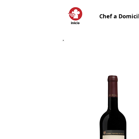
Chef a Domici